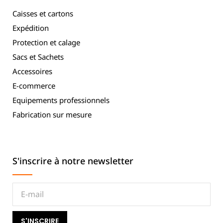
Caisses et cartons
Expédition
Protection et calage
Sacs et Sachets
Accessoires
E-commerce
Equipements professionnels
Fabrication sur mesure
S'inscrire à notre newsletter
S'INSCRIRE