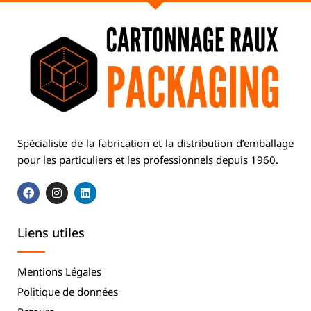
Spécialiste de la fabrication et la distribution d’emballage
pour les particuliers et les professionnels depuis 1960.
Liens utiles
Mentions Légales
Politique de données