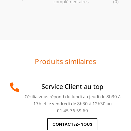
complémentaires
(0)
Produits similaires
Service Client au top
Cécilia vous répond du lundi au jeudi de 8h30 à
17h et le vendredi de 8h30 à 12h30 au
01.45.76.59.60
CONTACTEZ-NOUS