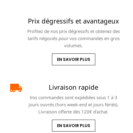
Prix dégressifs et avantageux
Profitez de nos prix dégressifs et obtenez des
tarifs négociés pour vos commandes en gros
volumes.
EN SAVOIR PLUS
Livraison rapide
Vos commandes sont expédiées sous 1 à 3
jours ouvrés (hors week-end et jours fériés).
Livraison offerte dès 120€ d'achat.
EN SAVOIR PLUS