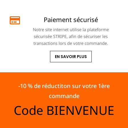
Paiement sécurisé
Notre site internet utilise la plateforme
sécurisée STRIPE, afin de sécuriser les
transactions lors de votre commande.
EN SAVOIR PLUS
-10 % de réductiton sur votre 1ère
commande
Code
BIENVENUE