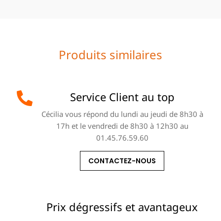
Produits similaires
Service Client au top
Cécilia vous répond du lundi au jeudi de 8h30 à
17h et le vendredi de 8h30 à 12h30 au
01.45.76.59.60
CONTACTEZ-NOUS
Prix dégressifs et avantageux