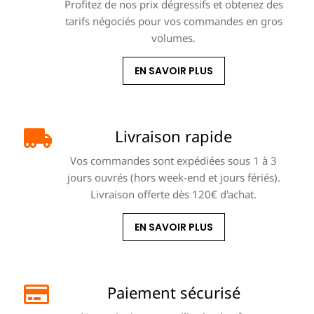
Profitez de nos prix dégressifs et obtenez des
tarifs négociés pour vos commandes en gros
volumes.
EN SAVOIR PLUS
Livraison rapide
Vos commandes sont expédiées sous 1 à 3
jours ouvrés (hors week-end et jours fériés).
Livraison offerte dès 120€ d'achat.
EN SAVOIR PLUS
Paiement sécurisé