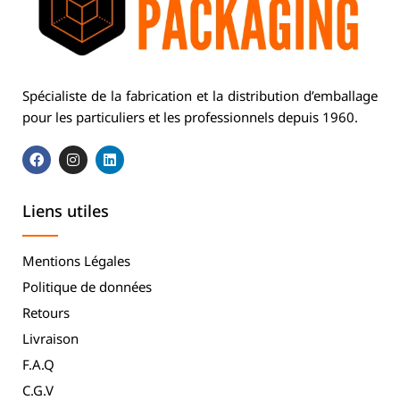
Spécialiste de la fabrication et la distribution d’emballage
pour les particuliers et les professionnels depuis 1960.
Liens utiles
Mentions Légales
Politique de données
Retours
Livraison
F.A.Q
C.G.V