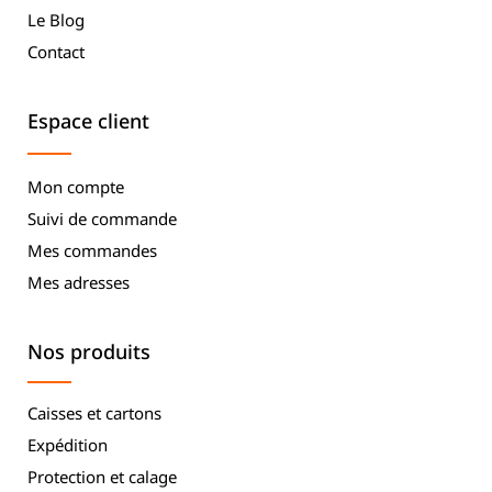
Le Blog
Contact
Espace client
Mon compte
Suivi de commande
Mes commandes
Mes adresses
Nos produits
Caisses et cartons
Expédition
Protection et calage