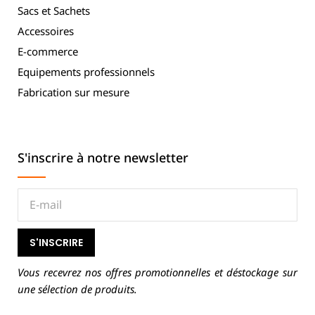
Sacs et Sachets
Accessoires
E-commerce
Equipements professionnels
Fabrication sur mesure
S'inscrire à notre newsletter
S'INSCRIRE
Vous recevrez nos offres promotionnelles et déstockage sur
une sélection de produits.