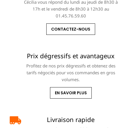
Cécilia vous répond du lundi au jeudi de 8h30 à
17h et le vendredi de 8h30 à 12h30 au
01.45.76.59.60
CONTACTEZ-NOUS
Prix dégressifs et avantageux
Profitez de nos prix dégressifs et obtenez des
tarifs négociés pour vos commandes en gros
volumes.
EN SAVOIR PLUS
Livraison rapide