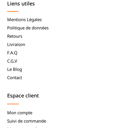
Liens utiles
Mentions Légales
Politique de données
Retours
Livraison
F.A.Q
C.G.V
Le Blog
Contact
Espace client
Mon compte
Suivi de commande