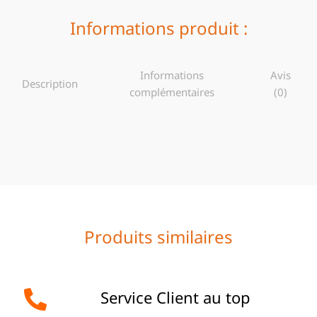
Informations produit :
Informations
Avis
Description
complémentaires
(0)
Produits similaires
Service Client au top