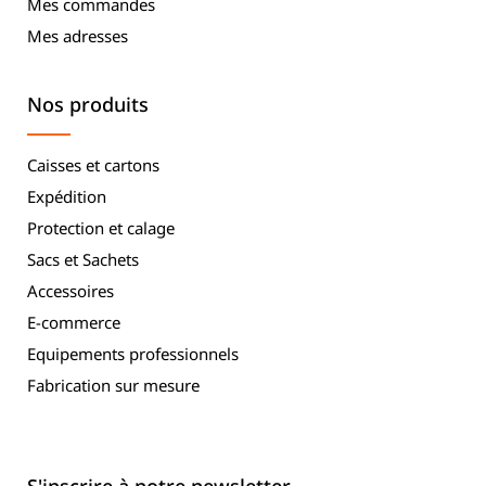
Mes commandes
Mes adresses
Nos produits
Caisses et cartons
Expédition
Protection et calage
Sacs et Sachets
Accessoires
E-commerce
Equipements professionnels
Fabrication sur mesure
S'inscrire à notre newsletter