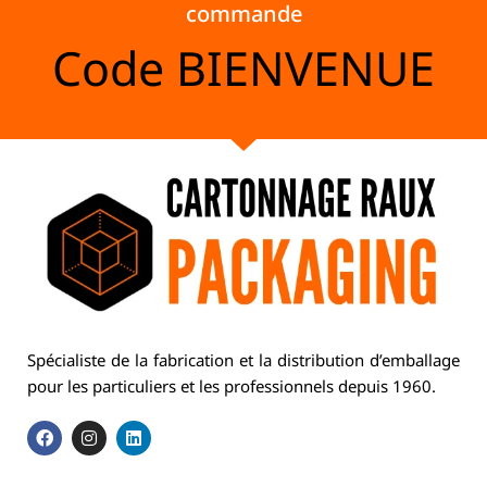
commande
Code
BIENVENUE
Spécialiste de la fabrication et la distribution d’emballage
pour les particuliers et les professionnels depuis 1960.