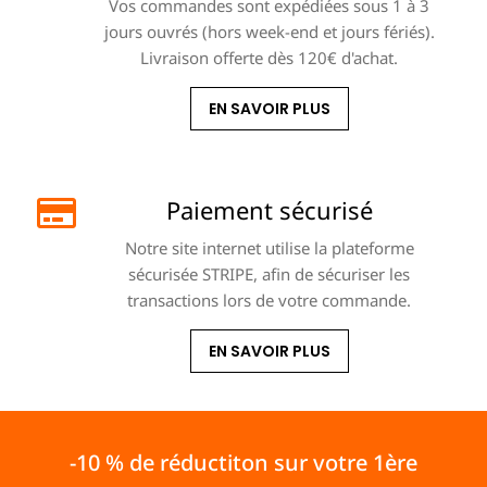
Vos commandes sont expédiées sous 1 à 3
jours ouvrés (hors week-end et jours fériés).
Livraison offerte dès 120€ d'achat.
EN SAVOIR PLUS
Paiement sécurisé
Notre site internet utilise la plateforme
sécurisée STRIPE, afin de sécuriser les
transactions lors de votre commande.
EN SAVOIR PLUS
-10 % de réductiton sur votre 1ère