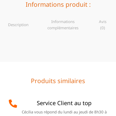
Informations produit :
Informations
Avis
Description
complémentaires
(0)
Produits similaires
Service Client au top
Cécilia vous répond du lundi au jeudi de 8h30 à