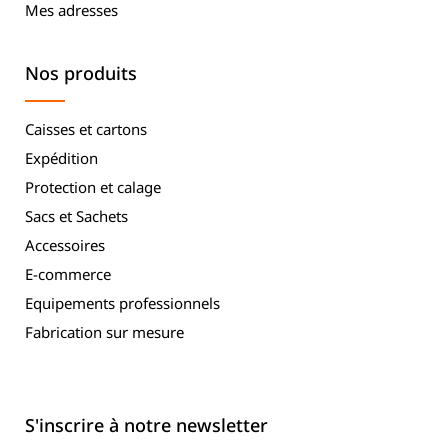
Mes adresses
Nos produits
Caisses et cartons
Expédition
Protection et calage
Sacs et Sachets
Accessoires
E-commerce
Equipements professionnels
Fabrication sur mesure
S'inscrire à notre newsletter