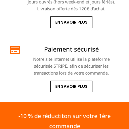
jours ouvrés (hors week-end et jours fériés).
Livraison offerte dès 120€ d'achat.
EN SAVOIR PLUS
Paiement sécurisé
Notre site internet utilise la plateforme
sécurisée STRIPE, afin de sécuriser les
transactions lors de votre commande.
EN SAVOIR PLUS
-10 % de réductiton sur votre 1ère
commande