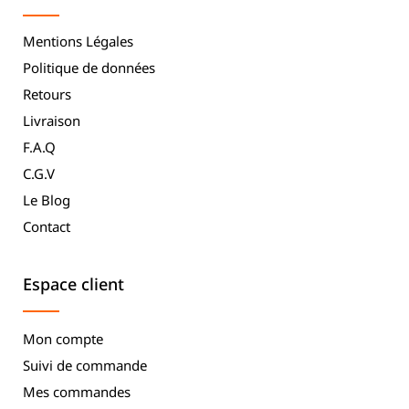
Mentions Légales
Politique de données
Retours
Livraison
F.A.Q
C.G.V
Le Blog
Contact
Espace client
Mon compte
Suivi de commande
Mes commandes