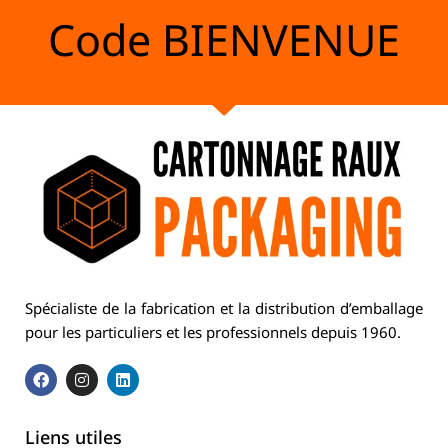
Code
BIENVENUE
Spécialiste de la fabrication et la distribution d’emballage
pour les particuliers et les professionnels depuis 1960.
Liens utiles