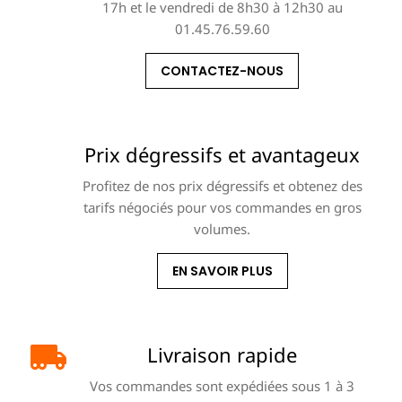
17h et le vendredi de 8h30 à 12h30 au
01.45.76.59.60
CONTACTEZ-NOUS
Prix dégressifs et avantageux
Profitez de nos prix dégressifs et obtenez des
tarifs négociés pour vos commandes en gros
volumes.
EN SAVOIR PLUS
Livraison rapide
Vos commandes sont expédiées sous 1 à 3