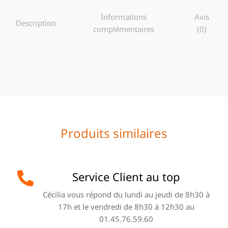
Informations
Avis
Description
complémentaires
(0)
Produits similaires
Service Client au top
Cécilia vous répond du lundi au jeudi de 8h30 à
17h et le vendredi de 8h30 à 12h30 au
01.45.76.59.60