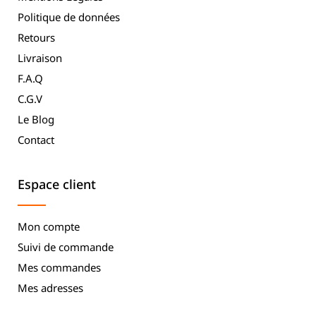
Politique de données
Retours
Livraison
F.A.Q
C.G.V
Le Blog
Contact
Espace client
Mon compte
Suivi de commande
Mes commandes
Mes adresses