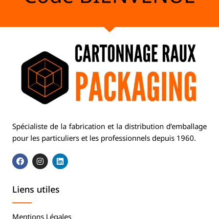
Spécialiste de la fabrication et la distribution d’emballage
pour les particuliers et les professionnels depuis 1960.
Liens utiles
Mentions Légales