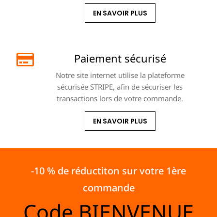
EN SAVOIR PLUS
Paiement sécurisé
Notre site internet utilise la plateforme
sécurisée STRIPE, afin de sécuriser les
transactions lors de votre commande.
EN SAVOIR PLUS
-10 % de réductiton sur votre 1ère
commande
Code
BIENVENUE