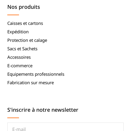
Nos produits
Caisses et cartons
Expédition
Protection et calage
Sacs et Sachets
Accessoires
E-commerce
Equipements professionnels
Fabrication sur mesure
S'inscrire à notre newsletter