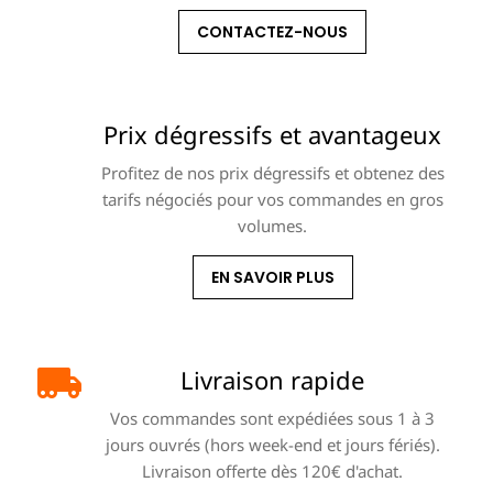
CONTACTEZ-NOUS
Prix dégressifs et avantageux
Profitez de nos prix dégressifs et obtenez des
tarifs négociés pour vos commandes en gros
volumes.
EN SAVOIR PLUS
Livraison rapide
Vos commandes sont expédiées sous 1 à 3
jours ouvrés (hors week-end et jours fériés).
Livraison offerte dès 120€ d'achat.