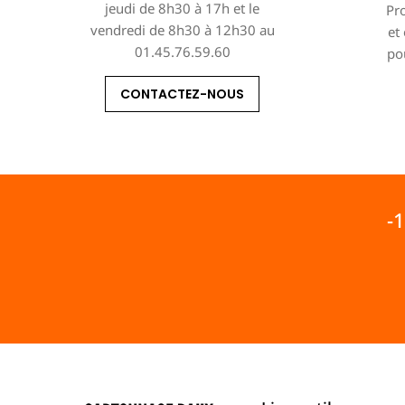
jeudi de 8h30 à 17h et le
Pro
vendredi de 8h30 à 12h30 au
et
01.45.76.59.60
po
CONTACTEZ-NOUS
-