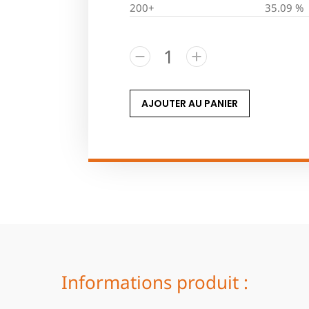
200+
35.09 %
AJOUTER AU PANIER
Informations produit :