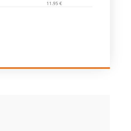
11.95
€