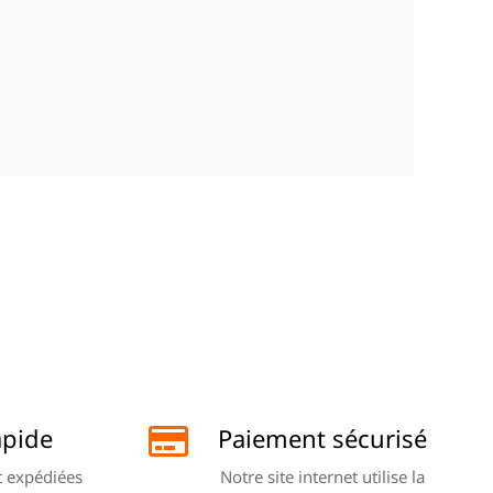
apide
Paiement sécurisé
 expédiées
Notre site internet utilise la