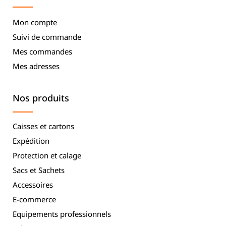
Mon compte
Suivi de commande
Mes commandes
Mes adresses
Nos produits
Caisses et cartons
Expédition
Protection et calage
Sacs et Sachets
Accessoires
E-commerce
Equipements professionnels