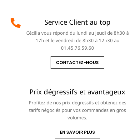
Service Client au top
Cécilia vous répond du lundi au jeudi de 8h30 à
17h et le vendredi de 8h30 à 12h30 au
01.45.76.59.60
CONTACTEZ-NOUS
Prix dégressifs et avantageux
Profitez de nos prix dégressifs et obtenez des
tarifs négociés pour vos commandes en gros
volumes.
EN SAVOIR PLUS