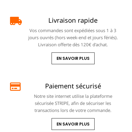
Livraison rapide
Vos commandes sont expédiées sous 1 à 3
jours ouvrés (hors week-end et jours fériés).
Livraison offerte dès 120€ d'achat.
EN SAVOIR PLUS
Paiement sécurisé
Notre site internet utilise la plateforme
sécurisée STRIPE, afin de sécuriser les
transactions lors de votre commande.
EN SAVOIR PLUS