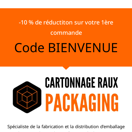
-10 % de réductiton sur votre 1ère
commande
Code
BIENVENUE
Spécialiste de la fabrication et la distribution d’emballage