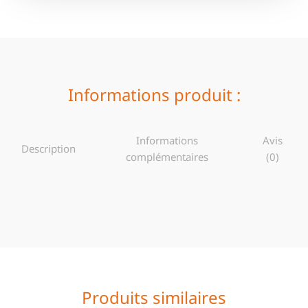
Informations produit :
Informations
Avis
Description
complémentaires
(0)
Produits similaires