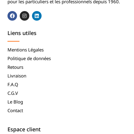
pour les particuliers et les professionnels depuis 1960.
Liens utiles
Mentions Légales
Politique de données
Retours
Livraison
F.A.Q
C.G.V
Le Blog
Contact
Espace client