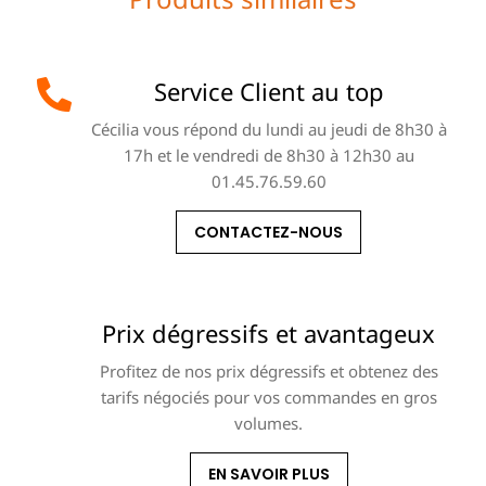
Service Client au top
Cécilia vous répond du lundi au jeudi de 8h30 à
17h et le vendredi de 8h30 à 12h30 au
01.45.76.59.60
CONTACTEZ-NOUS
Prix dégressifs et avantageux
Profitez de nos prix dégressifs et obtenez des
tarifs négociés pour vos commandes en gros
volumes.
EN SAVOIR PLUS