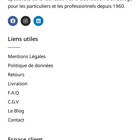
pour les particuliers et les professionnels depuis 1960.
Liens utiles
Mentions Légales
Politique de données
Retours
Livraison
F.A.Q
C.G.V
Le Blog
Contact
Espace client