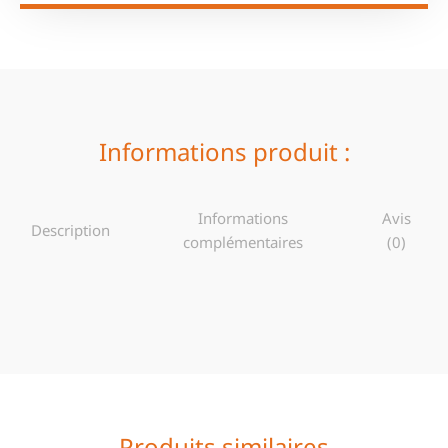
Informations produit :
Informations
Avis
Description
complémentaires
(0)
Produits similaires