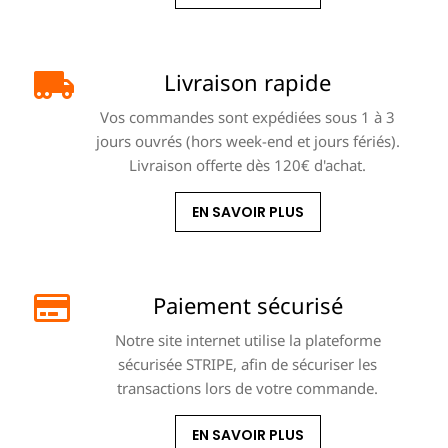
Livraison rapide
Vos commandes sont expédiées sous 1 à 3
jours ouvrés (hors week-end et jours fériés).
Livraison offerte dès 120€ d'achat.
EN SAVOIR PLUS
Paiement sécurisé
Notre site internet utilise la plateforme
sécurisée STRIPE, afin de sécuriser les
transactions lors de votre commande.
EN SAVOIR PLUS