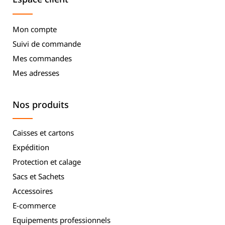
Mon compte
Suivi de commande
Mes commandes
Mes adresses
Nos produits
Caisses et cartons
Expédition
Protection et calage
Sacs et Sachets
Accessoires
E-commerce
Equipements professionnels