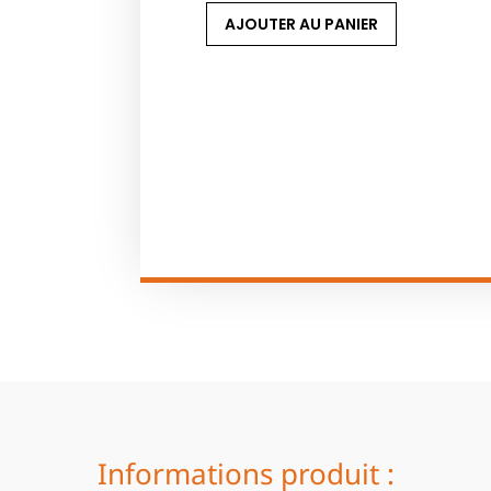
AJOUTER AU PANIER
Informations produit :