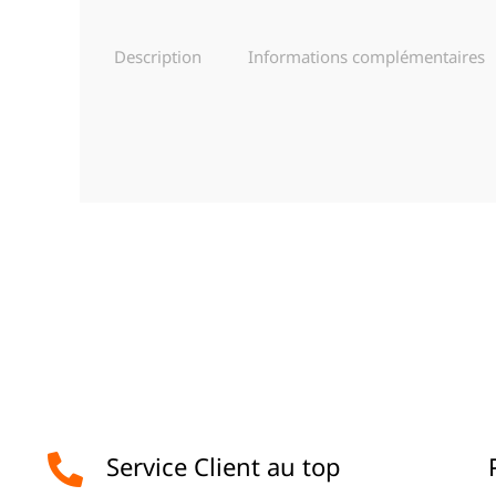
Description
Informations complémentaires
Service Client au top