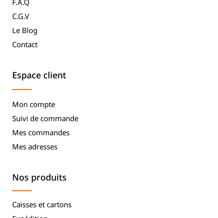
F.A.Q
C.G.V
Le Blog
Contact
Espace client
Mon compte
Suivi de commande
Mes commandes
Mes adresses
Nos produits
Caisses et cartons