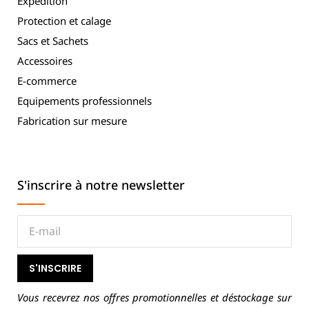
Expédition
Protection et calage
Sacs et Sachets
Accessoires
E-commerce
Equipements professionnels
Fabrication sur mesure
S'inscrire à notre newsletter
S'INSCRIRE
Vous recevrez nos offres promotionnelles et déstockage sur