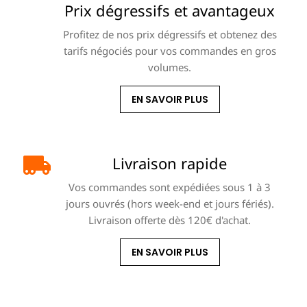
Prix dégressifs et avantageux
Profitez de nos prix dégressifs et obtenez des
tarifs négociés pour vos commandes en gros
volumes.
EN SAVOIR PLUS
Livraison rapide
Vos commandes sont expédiées sous 1 à 3
jours ouvrés (hors week-end et jours fériés).
Livraison offerte dès 120€ d'achat.
EN SAVOIR PLUS