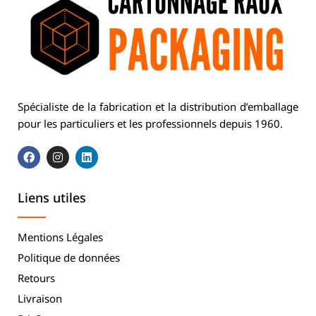
Spécialiste de la fabrication et la distribution d’emballage
pour les particuliers et les professionnels depuis 1960.
Liens utiles
Mentions Légales
Politique de données
Retours
Livraison