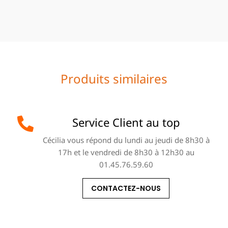
Produits similaires
Service Client au top
Cécilia vous répond du lundi au jeudi de 8h30 à
17h et le vendredi de 8h30 à 12h30 au
01.45.76.59.60
CONTACTEZ-NOUS