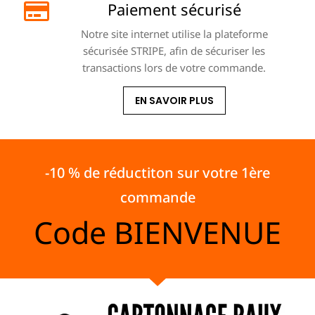
Paiement sécurisé
Notre site internet utilise la plateforme
sécurisée STRIPE, afin de sécuriser les
transactions lors de votre commande.
EN SAVOIR PLUS
-10 % de réductiton sur votre 1ère
commande
Code
BIENVENUE