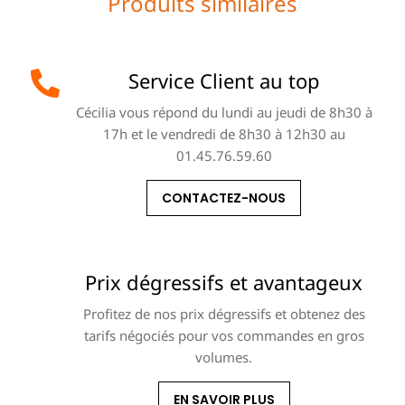
Produits similaires
Service Client au top
Cécilia vous répond du lundi au jeudi de 8h30 à
17h et le vendredi de 8h30 à 12h30 au
01.45.76.59.60
CONTACTEZ-NOUS
Prix dégressifs et avantageux
Profitez de nos prix dégressifs et obtenez des
tarifs négociés pour vos commandes en gros
volumes.
EN SAVOIR PLUS