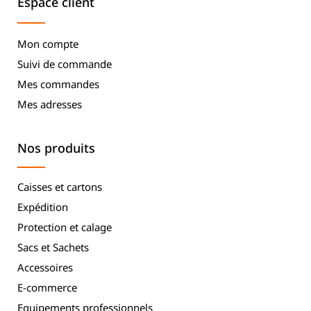
Espace client
Mon compte
Suivi de commande
Mes commandes
Mes adresses
Nos produits
Caisses et cartons
Expédition
Protection et calage
Sacs et Sachets
Accessoires
E-commerce
Equipements professionnels