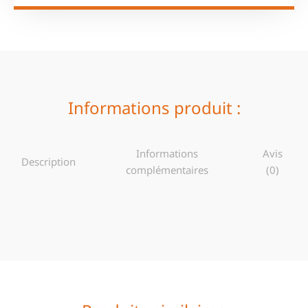
Informations produit :
Informations
Avis
Description
complémentaires
(0)