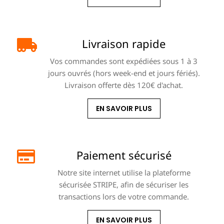
Livraison rapide
Vos commandes sont expédiées sous 1 à 3
jours ouvrés (hors week-end et jours fériés).
Livraison offerte dès 120€ d'achat.
EN SAVOIR PLUS
Paiement sécurisé
Notre site internet utilise la plateforme
sécurisée STRIPE, afin de sécuriser les
transactions lors de votre commande.
EN SAVOIR PLUS