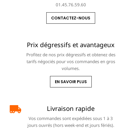
01.45.76.59.60
CONTACTEZ-NOUS
Prix dégressifs et avantageux
Profitez de nos prix dégressifs et obtenez des
tarifs négociés pour vos commandes en gros
volumes.
EN SAVOIR PLUS
Livraison rapide
Vos commandes sont expédiées sous 1 à 3
jours ouvrés (hors week-end et jours fériés).