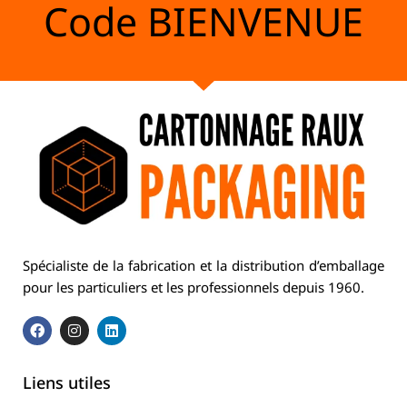
Code
BIENVENUE
Spécialiste de la fabrication et la distribution d’emballage
pour les particuliers et les professionnels depuis 1960.
Liens utiles