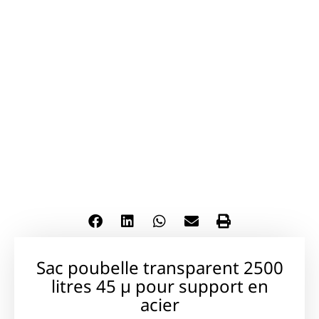
Sac poubelle transparent 2500
litres 45 µ pour support en
acier