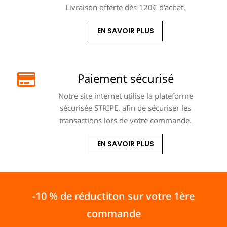
Livraison offerte dès 120€ d'achat.
EN SAVOIR PLUS
Paiement sécurisé
Notre site internet utilise la plateforme
sécurisée STRIPE, afin de sécuriser les
transactions lors de votre commande.
EN SAVOIR PLUS
-10 % de réductiton sur votre 1ère
commande