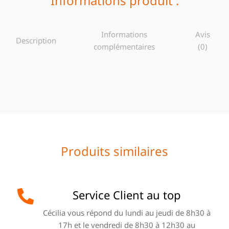
Informations produit :
Informations
Avis
Description
complémentaires
(0)
Produits similaires
Service Client au top
Cécilia vous répond du lundi au jeudi de 8h30 à
17h et le vendredi de 8h30 à 12h30 au