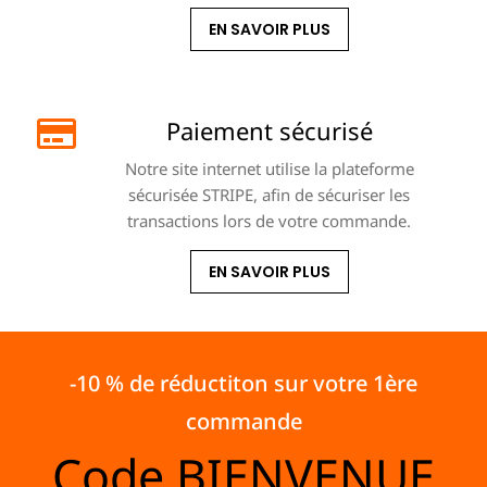
EN SAVOIR PLUS
Paiement sécurisé
Notre site internet utilise la plateforme
sécurisée STRIPE, afin de sécuriser les
transactions lors de votre commande.
EN SAVOIR PLUS
-10 % de réductiton sur votre 1ère
commande
Code
BIENVENUE