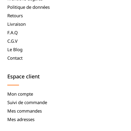
Politique de données
Retours
Livraison
F.A.Q
C.G.V
Le Blog
Contact
Espace client
Mon compte
Suivi de commande
Mes commandes
Mes adresses