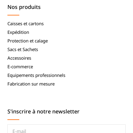
Nos produits
Caisses et cartons
Expédition
Protection et calage
Sacs et Sachets
Accessoires
E-commerce
Equipements professionnels
Fabrication sur mesure
S'inscrire à notre newsletter