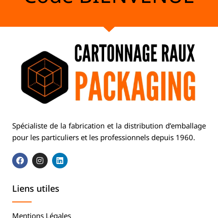
Spécialiste de la fabrication et la distribution d’emballage
pour les particuliers et les professionnels depuis 1960.
Liens utiles
Mentions Légales