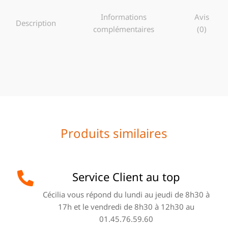
Informations
Avis
Description
complémentaires
(0)
Produits similaires
Service Client au top
Cécilia vous répond du lundi au jeudi de 8h30 à
17h et le vendredi de 8h30 à 12h30 au
01.45.76.59.60