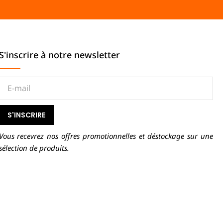
S'inscrire à notre newsletter
S'INSCRIRE
Vous recevrez nos offres promotionnelles et déstockage sur une
sélection de produits.