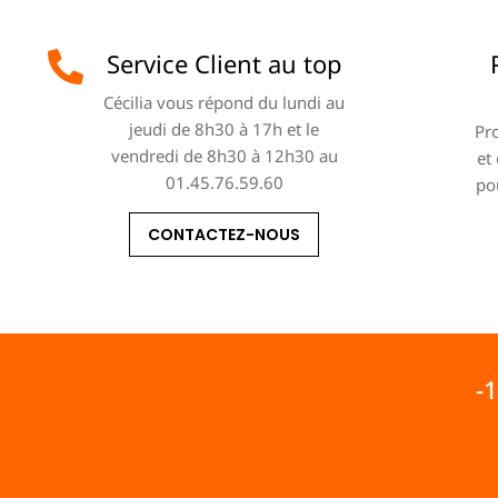
Service Client au top
Cécilia vous répond du lundi au
jeudi de 8h30 à 17h et le
Pro
vendredi de 8h30 à 12h30 au
et
01.45.76.59.60
po
CONTACTEZ-NOUS
-