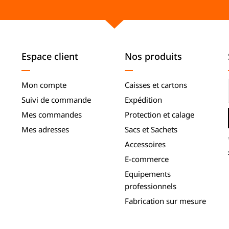
Espace client
Nos produits
Mon compte
Caisses et cartons
Suivi de commande
Expédition
Mes commandes
Protection et calage
Mes adresses
Sacs et Sachets
Accessoires
E-commerce
Equipements
professionnels
Fabrication sur mesure