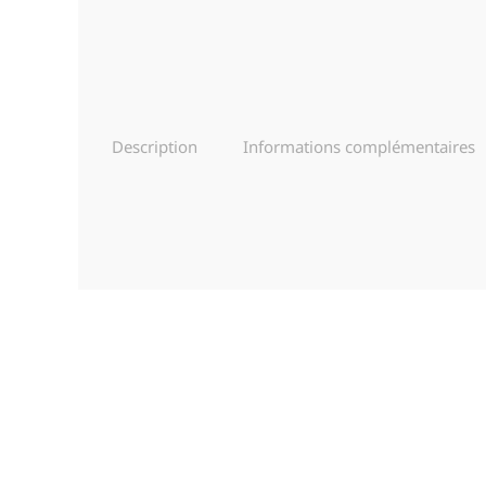
Description
Informations complémentaires