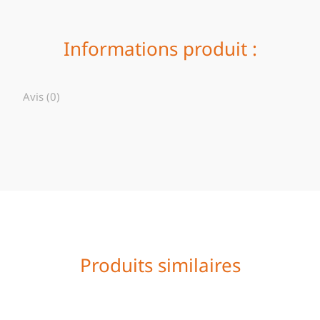
Informations produit :
Avis (0)
Produits similaires