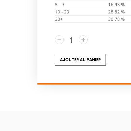
5 - 9
16.93 %
10 - 29
28.82 %
30+
30.78 %
AJOUTER AU PANIER