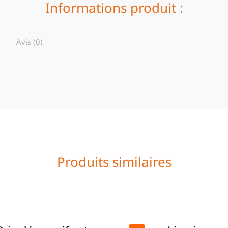
Informations produit :
Avis (0)
Produits similaires