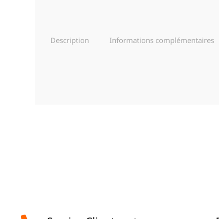
Description
Informations complémentaires