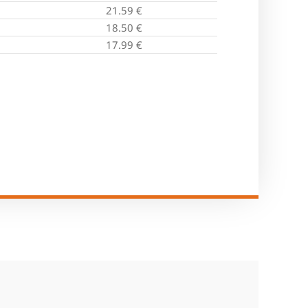
21.59
€
18.50
€
17.99
€