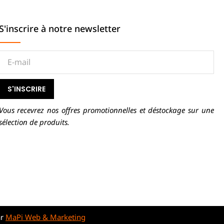
S'inscrire à notre newsletter
S'INSCRIRE
Vous recevrez nos offres promotionnelles et déstockage sur une
sélection de produits.
ar
MaPi Web & Marketing