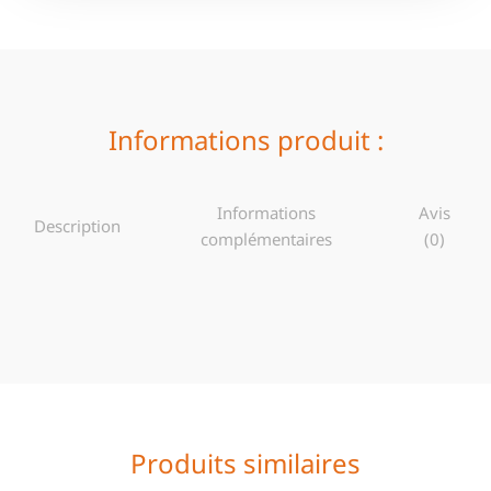
Informations produit :
Informations
Avis
Description
complémentaires
(0)
Produits similaires