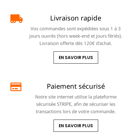
Livraison rapide
Vos commandes sont expédiées sous 1 à 3
jours ouvrés (hors week-end et jours fériés).
Livraison offerte dès 120€ d'achat.
EN SAVOIR PLUS
Paiement sécurisé
Notre site internet utilise la plateforme
sécurisée STRIPE, afin de sécuriser les
transactions lors de votre commande.
EN SAVOIR PLUS