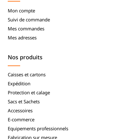
Mon compte
Suivi de commande
Mes commandes
Mes adresses
Nos produits
Caisses et cartons
Expédition
Protection et calage
Sacs et Sachets
Accessoires
E-commerce
Equipements professionnels
Fabrication sur mesure