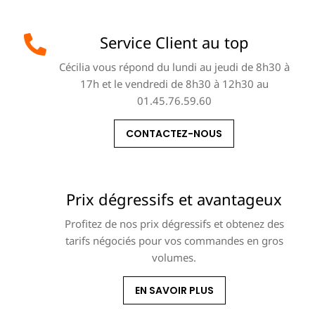
Service Client au top
Cécilia vous répond du lundi au jeudi de 8h30 à
17h et le vendredi de 8h30 à 12h30 au
01.45.76.59.60
CONTACTEZ-NOUS
Prix dégressifs et avantageux
Profitez de nos prix dégressifs et obtenez des
tarifs négociés pour vos commandes en gros
volumes.
EN SAVOIR PLUS