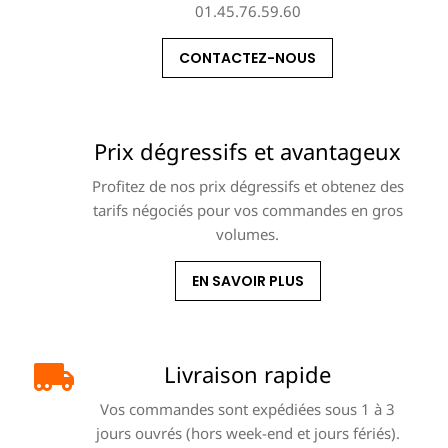
01.45.76.59.60
CONTACTEZ-NOUS
Prix dégressifs et avantageux
Profitez de nos prix dégressifs et obtenez des
tarifs négociés pour vos commandes en gros
volumes.
EN SAVOIR PLUS
Livraison rapide
Vos commandes sont expédiées sous 1 à 3
jours ouvrés (hors week-end et jours fériés).