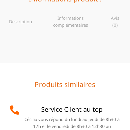
Informations
Avis
Description
complémentaires
(0)
Produits similaires
Service Client au top
Cécilia vous répond du lundi au jeudi de 8h30 à
17h et le vendredi de 8h30 à 12h30 au