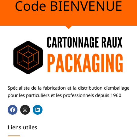
Code
BIENVENUE
Spécialiste de la fabrication et la distribution d’emballage
pour les particuliers et les professionnels depuis 1960.
Liens utiles