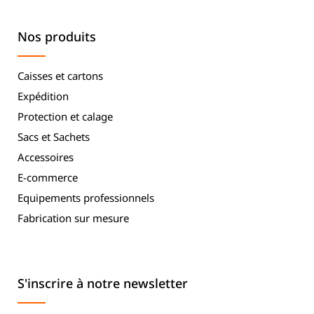
Nos produits
Caisses et cartons
Expédition
Protection et calage
Sacs et Sachets
Accessoires
E-commerce
Equipements professionnels
Fabrication sur mesure
S'inscrire à notre newsletter