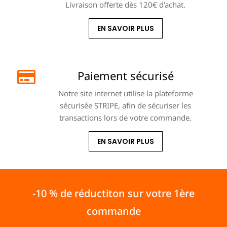
Livraison offerte dès 120€ d'achat.
EN SAVOIR PLUS
Paiement sécurisé
Notre site internet utilise la plateforme
sécurisée STRIPE, afin de sécuriser les
transactions lors de votre commande.
EN SAVOIR PLUS
-10 % de réductiton sur votre 1ère
commande