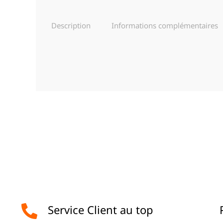
Description
Informations complémentaires
Service Client au top