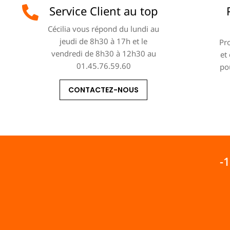
Service Client au top
Cécilia vous répond du lundi au
jeudi de 8h30 à 17h et le
Pro
vendredi de 8h30 à 12h30 au
et
01.45.76.59.60
po
CONTACTEZ-NOUS
-