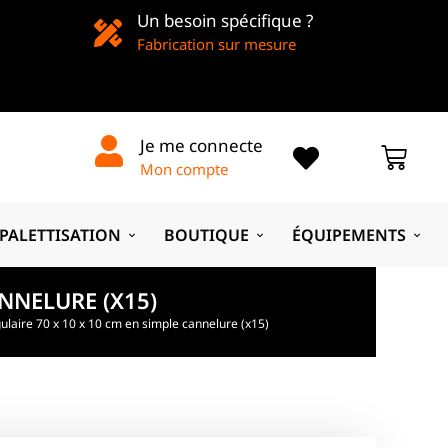
Un besoin spécifique ?
Fabrication sur mesure
Je me connecte
Mon compte
PALETTISATION
BOUTIQUE
ÉQUIPEMENTS
NNELURE (X15)
ulaire 70 x 10 x 10 cm en simple cannelure (x15)