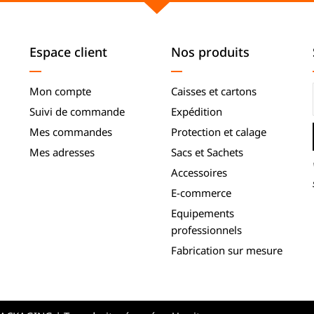
Espace client
Nos produits
Mon compte
Caisses et cartons
Suivi de commande
Expédition
Mes commandes
Protection et calage
Mes adresses
Sacs et Sachets
Accessoires
E-commerce
Equipements
professionnels
Fabrication sur mesure