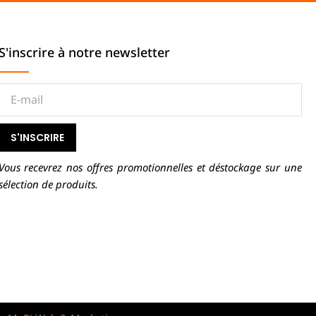
S'inscrire à notre newsletter
S'INSCRIRE
Vous recevrez nos offres promotionnelles et déstockage sur une
sélection de produits.