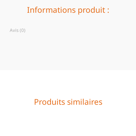
Informations produit :
Avis (0)
Produits similaires