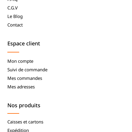
C.G.V
Le Blog
Contact
Espace client
Mon compte
Suivi de commande
Mes commandes
Mes adresses
Nos produits
Caisses et cartons
Expédition