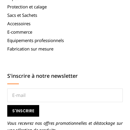
Protection et calage
Sacs et Sachets
Accessoires
E-commerce
Equipements professionnels
Fabrication sur mesure
S'inscrire à notre newsletter
S'INSCRIRE
Vous recevrez nos offres promotionnelles et déstockage sur
une sélection de produits.