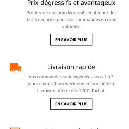
Prix dégressifs et avantageux
Profitez de nos prix dégressifs et obtenez des
tarifs négociés pour vos commandes en gros
volumes.
EN SAVOIR PLUS
Livraison rapide
Vos commandes sont expédiées sous 1 à 3
jours ouvrés (hors week-end et jours fériés).
Livraison offerte dès 120€ d'achat.
EN SAVOIR PLUS