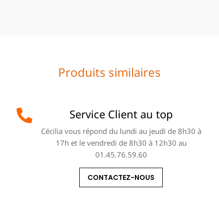
Produits similaires
Service Client au top
Cécilia vous répond du lundi au jeudi de 8h30 à
17h et le vendredi de 8h30 à 12h30 au
01.45.76.59.60
CONTACTEZ-NOUS