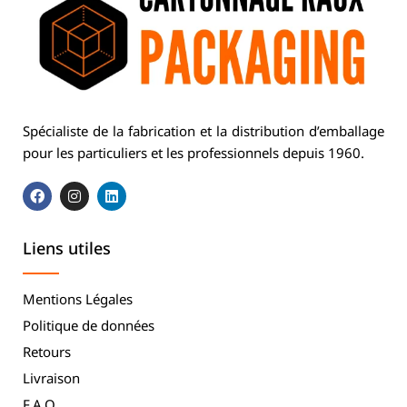
Spécialiste de la fabrication et la distribution d’emballage
pour les particuliers et les professionnels depuis 1960.
Liens utiles
Mentions Légales
Politique de données
Retours
Livraison
F.A.Q