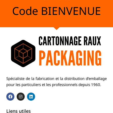
Code
BIENVENUE
Spécialiste de la fabrication et la distribution d’emballage
pour les particuliers et les professionnels depuis 1960.
Liens utiles