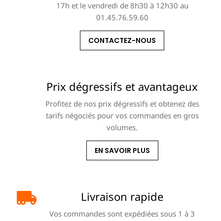
17h et le vendredi de 8h30 à 12h30 au
01.45.76.59.60
CONTACTEZ-NOUS
Prix dégressifs et avantageux
Profitez de nos prix dégressifs et obtenez des
tarifs négociés pour vos commandes en gros
volumes.
EN SAVOIR PLUS
Livraison rapide
Vos commandes sont expédiées sous 1 à 3