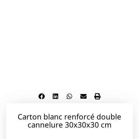
Carton blanc renforcé double
cannelure 30x30x30 cm