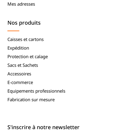
Mes adresses
Nos produits
Caisses et cartons
Expédition
Protection et calage
Sacs et Sachets
Accessoires
E-commerce
Equipements professionnels
Fabrication sur mesure
S'inscrire à notre newsletter