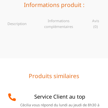
Informations produit :
Informations
Avis
Description
complémentaires
(0)
Produits similaires
Service Client au top
Cécilia vous répond du lundi au jeudi de 8h30 à