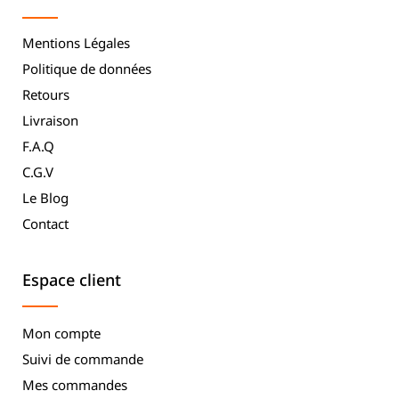
Mentions Légales
Politique de données
Retours
Livraison
F.A.Q
C.G.V
Le Blog
Contact
Espace client
Mon compte
Suivi de commande
Mes commandes