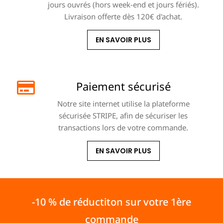
jours ouvrés (hors week-end et jours fériés).
Livraison offerte dès 120€ d'achat.
EN SAVOIR PLUS
Paiement sécurisé
Notre site internet utilise la plateforme
sécurisée STRIPE, afin de sécuriser les
transactions lors de votre commande.
EN SAVOIR PLUS
-10 % de réductiton sur votre 1ère
commande