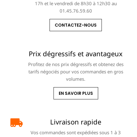
17h et le vendredi de 8h30 à 12h30 au
01.45.76.59.60
CONTACTEZ-NOUS
Prix dégressifs et avantageux
Profitez de nos prix dégressifs et obtenez des
tarifs négociés pour vos commandes en gros
volumes.
EN SAVOIR PLUS
Livraison rapide
Vos commandes sont expédiées sous 1 à 3