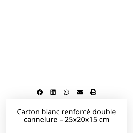
Carton blanc renforcé double
cannelure – 25x20x15 cm