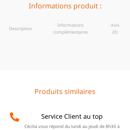
Informations produit :
Informations
Avis
Description
complémentaires
(0)
Produits similaires
Service Client au top
Cécilia vous répond du lundi au jeudi de 8h30 à