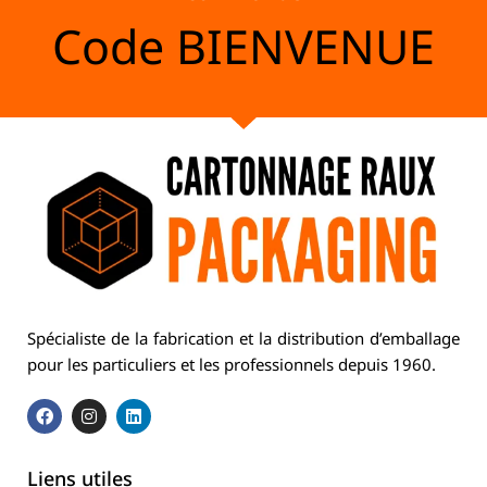
Code
BIENVENUE
Spécialiste de la fabrication et la distribution d’emballage
pour les particuliers et les professionnels depuis 1960.
Liens utiles