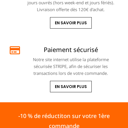
jours ouvrés (hors week-end et jours fériés).
Livraison offerte dès 120€ d'achat.
EN SAVOIR PLUS
Paiement sécurisé
Notre site internet utilise la plateforme
sécurisée STRIPE, afin de sécuriser les
transactions lors de votre commande.
EN SAVOIR PLUS
-10 % de réductiton sur votre 1ère
commande