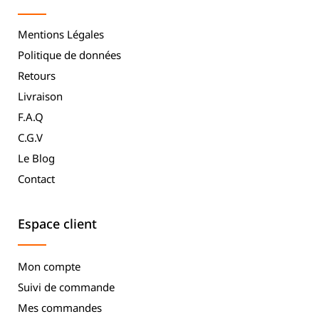
Mentions Légales
Politique de données
Retours
Livraison
F.A.Q
C.G.V
Le Blog
Contact
Espace client
Mon compte
Suivi de commande
Mes commandes