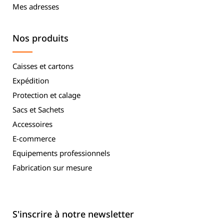
Mes adresses
Nos produits
Caisses et cartons
Expédition
Protection et calage
Sacs et Sachets
Accessoires
E-commerce
Equipements professionnels
Fabrication sur mesure
S'inscrire à notre newsletter