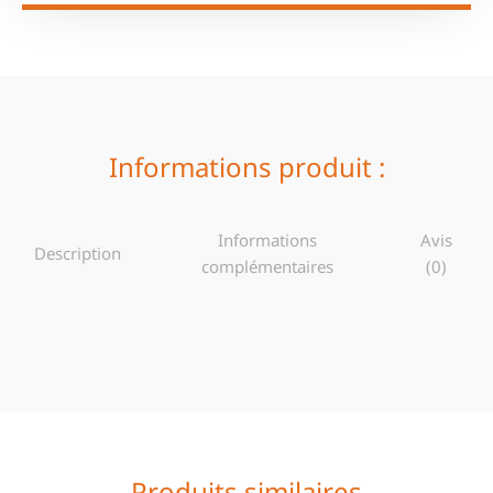
Informations produit :
Informations
Avis
Description
complémentaires
(0)
Produits similaires