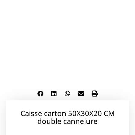
Caisse carton 50X30X20 CM
double cannelure