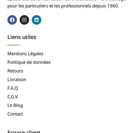
pour les particuliers et les professionnels depuis 1960.
Liens utiles
Mentions Légales
Politique de données
Retours
Livraison
F.A.Q
C.G.V
Le Blog
Contact
Espace client