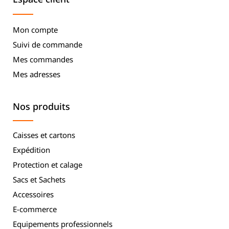
Mon compte
Suivi de commande
Mes commandes
Mes adresses
Nos produits
Caisses et cartons
Expédition
Protection et calage
Sacs et Sachets
Accessoires
E-commerce
Equipements professionnels