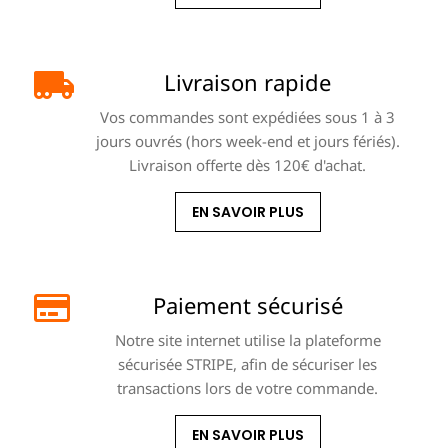
Livraison rapide
Vos commandes sont expédiées sous 1 à 3
jours ouvrés (hors week-end et jours fériés).
Livraison offerte dès 120€ d'achat.
EN SAVOIR PLUS
Paiement sécurisé
Notre site internet utilise la plateforme
sécurisée STRIPE, afin de sécuriser les
transactions lors de votre commande.
EN SAVOIR PLUS