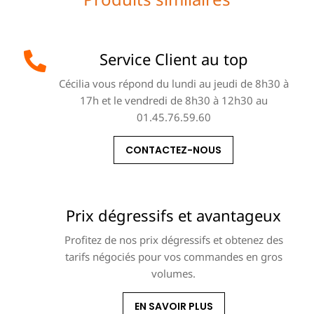
Service Client au top
Cécilia vous répond du lundi au jeudi de 8h30 à
17h et le vendredi de 8h30 à 12h30 au
01.45.76.59.60
CONTACTEZ-NOUS
Prix dégressifs et avantageux
Profitez de nos prix dégressifs et obtenez des
tarifs négociés pour vos commandes en gros
volumes.
EN SAVOIR PLUS