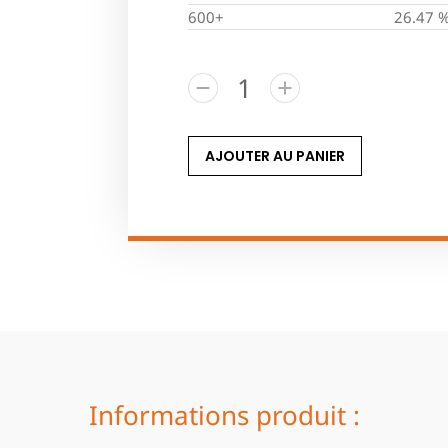
600+
26.47 
AJOUTER AU PANIER
Informations produit :