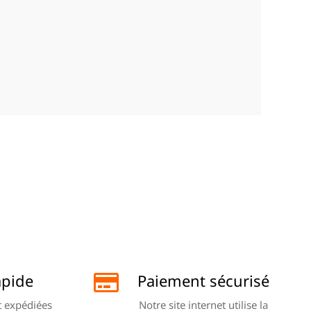
apide
Paiement sécurisé
 expédiées
Notre site internet utilise la