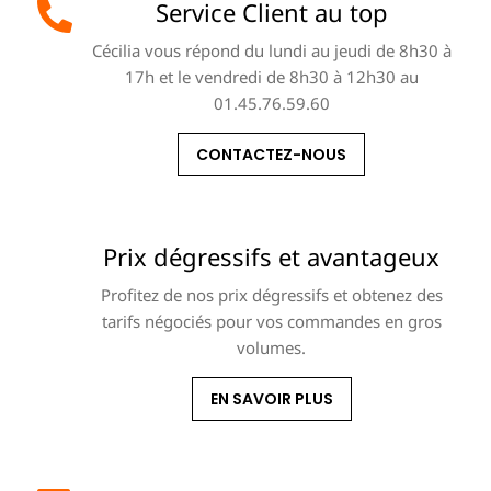
Service Client au top
Cécilia vous répond du lundi au jeudi de 8h30 à
17h et le vendredi de 8h30 à 12h30 au
01.45.76.59.60
CONTACTEZ-NOUS
Prix dégressifs et avantageux
Profitez de nos prix dégressifs et obtenez des
tarifs négociés pour vos commandes en gros
volumes.
EN SAVOIR PLUS