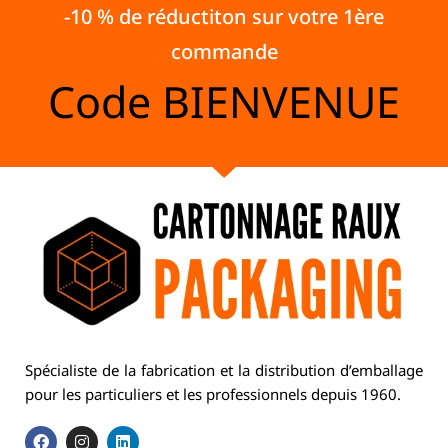
-10 % de réductiton sur votre 1ère
commande
Code
BIENVENUE
Spécialiste de la fabrication et la distribution d’emballage
pour les particuliers et les professionnels depuis 1960.