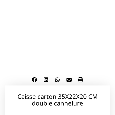
Caisse carton 35X22X20 CM
double cannelure