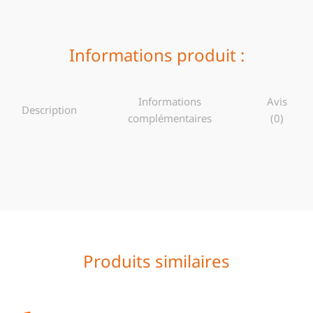
Informations produit :
Informations
Avis
Description
complémentaires
(0)
Produits similaires