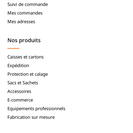
Suivi de commande
Mes commandes
Mes adresses
Nos produits
Caisses et cartons
Expédition
Protection et calage
Sacs et Sachets
Accessoires
E-commerce
Equipements professionnels
Fabrication sur mesure