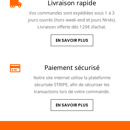
Livraison rapide
Vos commandes sont expédiées sous 1 à 3
jours ouvrés (hors week-end et jours fériés).
Livraison offerte dès 120€ d'achat.
EN SAVOIR PLUS
Paiement sécurisé
Notre site internet utilise la plateforme
sécurisée STRIPE, afin de sécuriser les
transactions lors de votre commande.
EN SAVOIR PLUS