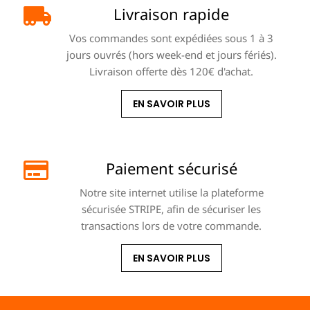
Livraison rapide
Vos commandes sont expédiées sous 1 à 3
jours ouvrés (hors week-end et jours fériés).
Livraison offerte dès 120€ d'achat.
EN SAVOIR PLUS
Paiement sécurisé
Notre site internet utilise la plateforme
sécurisée STRIPE, afin de sécuriser les
transactions lors de votre commande.
EN SAVOIR PLUS