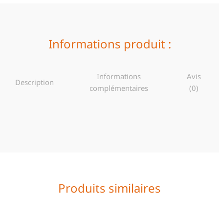
Informations produit :
Informations
Avis
Description
complémentaires
(0)
Produits similaires