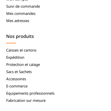
Suivi de commande
Mes commandes
Mes adresses
Nos produits
Caisses et cartons
Expédition
Protection et calage
Sacs et Sachets
Accessoires
E-commerce
Equipements professionnels
Fabrication sur mesure