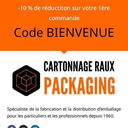
-10 % de réductiton sur votre 1ère
commande
Code
BIENVENUE
Spécialiste de la fabrication et la distribution d’emballage
pour les particuliers et les professionnels depuis 1960.