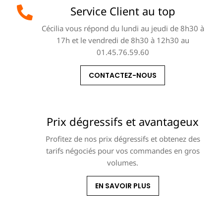
Service Client au top
Cécilia vous répond du lundi au jeudi de 8h30 à
17h et le vendredi de 8h30 à 12h30 au
01.45.76.59.60
CONTACTEZ-NOUS
Prix dégressifs et avantageux
Profitez de nos prix dégressifs et obtenez des
tarifs négociés pour vos commandes en gros
volumes.
EN SAVOIR PLUS