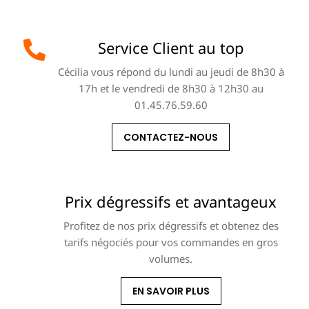
Service Client au top
Cécilia vous répond du lundi au jeudi de 8h30 à
17h et le vendredi de 8h30 à 12h30 au
01.45.76.59.60
CONTACTEZ-NOUS
Prix dégressifs et avantageux
Profitez de nos prix dégressifs et obtenez des
tarifs négociés pour vos commandes en gros
volumes.
EN SAVOIR PLUS