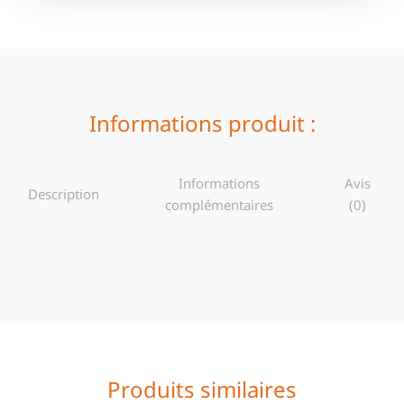
Informations produit :
Informations
Avis
Description
complémentaires
(0)
Produits similaires