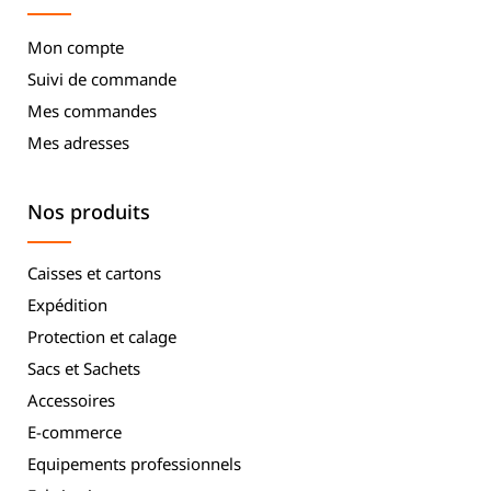
Mon compte
Suivi de commande
Mes commandes
Mes adresses
Nos produits
Caisses et cartons
Expédition
Protection et calage
Sacs et Sachets
Accessoires
E-commerce
Equipements professionnels