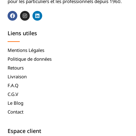
pour les particuliers et les professionnels depuis 1960.
Liens utiles
Mentions Légales
Politique de données
Retours
Livraison
F.A.Q
C.G.V
Le Blog
Contact
Espace client