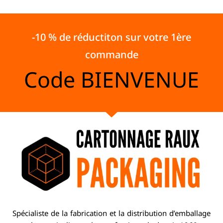
-10 % de réductiton sur votre 1ère
commande
Code
BIENVENUE
Spécialiste de la fabrication et la distribution d’emballage