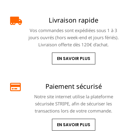
Livraison rapide
Vos commandes sont expédiées sous 1 à 3
jours ouvrés (hors week-end et jours fériés).
Livraison offerte dès 120€ d'achat.
EN SAVOIR PLUS
Paiement sécurisé
Notre site internet utilise la plateforme
sécurisée STRIPE, afin de sécuriser les
transactions lors de votre commande.
EN SAVOIR PLUS