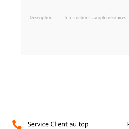
Description
Informations complémentaires
Service Client au top