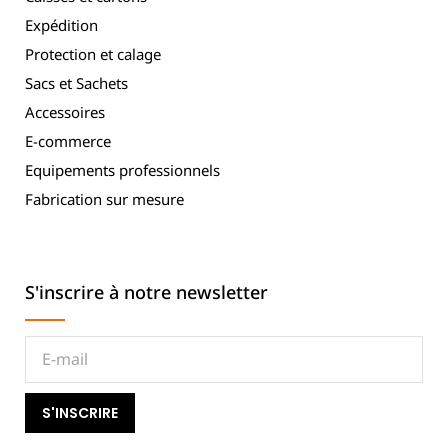
Expédition
Protection et calage
Sacs et Sachets
Accessoires
E-commerce
Equipements professionnels
Fabrication sur mesure
S'inscrire à notre newsletter
S'INSCRIRE