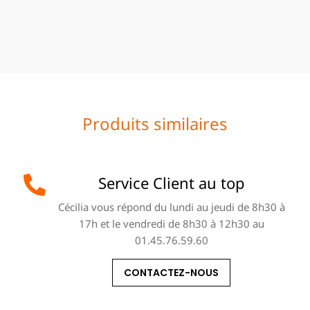
Produits similaires
Service Client au top
Cécilia vous répond du lundi au jeudi de 8h30 à
17h et le vendredi de 8h30 à 12h30 au
01.45.76.59.60
CONTACTEZ-NOUS