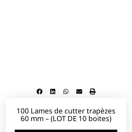
100 Lames de cutter trapèzes
60 mm – (LOT DE 10 boites)