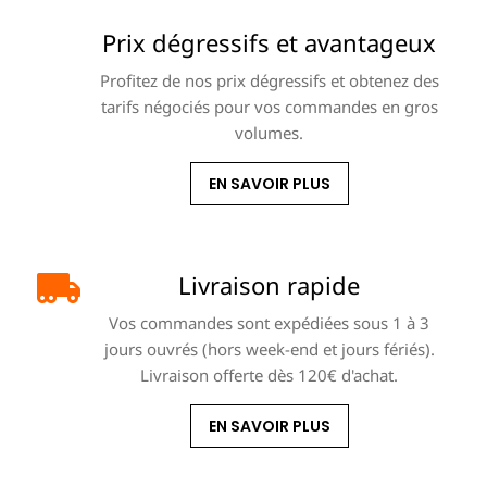
Prix dégressifs et avantageux
Profitez de nos prix dégressifs et obtenez des
tarifs négociés pour vos commandes en gros
volumes.
EN SAVOIR PLUS
Livraison rapide
Vos commandes sont expédiées sous 1 à 3
jours ouvrés (hors week-end et jours fériés).
Livraison offerte dès 120€ d'achat.
EN SAVOIR PLUS