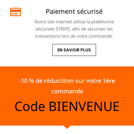
Paiement sécurisé
Notre site internet utilise la plateforme
sécurisée STRIPE, afin de sécuriser les
transactions lors de votre commande.
EN SAVOIR PLUS
-10 % de réductiton sur votre 1ère
commande
Code
BIENVENUE