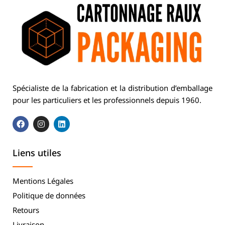
Spécialiste de la fabrication et la distribution d’emballage
pour les particuliers et les professionnels depuis 1960.
Liens utiles
Mentions Légales
Politique de données
Retours
Livraison