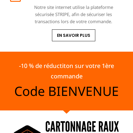
Notre site internet utilise la plateforme
sécurisée STRIPE, afin de sécuriser les
transactions lors de votre commande.
EN SAVOIR PLUS
-10 % de réductiton sur votre 1ère
commande
Code
BIENVENUE