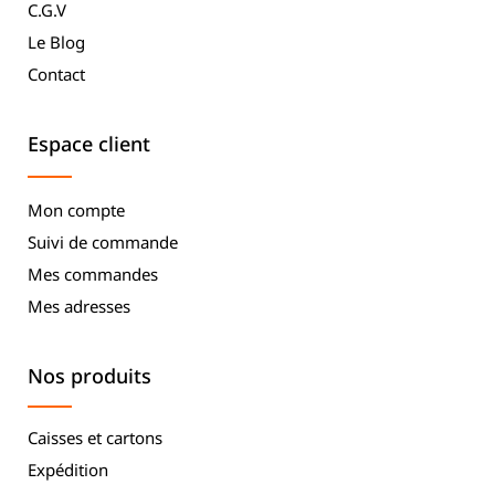
C.G.V
Le Blog
Contact
Espace client
Mon compte
Suivi de commande
Mes commandes
Mes adresses
Nos produits
Caisses et cartons
Expédition