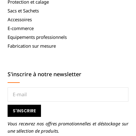
Protection et calage
Sacs et Sachets
Accessoires
E-commerce
Equipements professionnels
Fabrication sur mesure
S'inscrire à notre newsletter
S'INSCRIRE
Vous recevrez nos offres promotionnelles et déstockage sur
une sélection de produits.