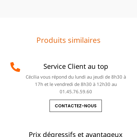
Produits similaires
Service Client au top
Cécilia vous répond du lundi au jeudi de 8h30 à
17h et le vendredi de 8h30 à 12h30 au
01.45.76.59.60
CONTACTEZ-NOUS
Prix dégressifs et avantageux