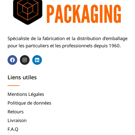
Spécialiste de la fabrication et la distribution d’emballage
pour les particuliers et les professionnels depuis 1960.
Liens utiles
Mentions Légales
Politique de données
Retours
Livraison
F.A.Q