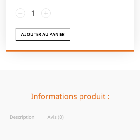
AJOUTER AU PANIER
Informations produit :
Description
Avis (0)