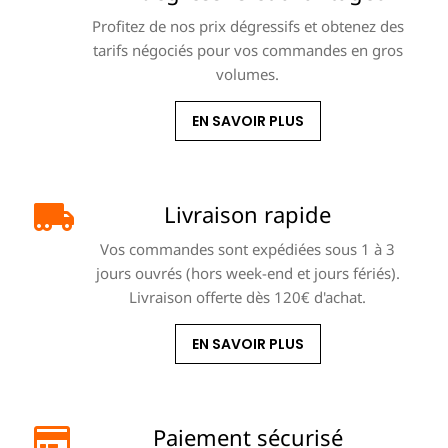
Profitez de nos prix dégressifs et obtenez des
tarifs négociés pour vos commandes en gros
volumes.
EN SAVOIR PLUS
Livraison rapide
Vos commandes sont expédiées sous 1 à 3
jours ouvrés (hors week-end et jours fériés).
Livraison offerte dès 120€ d'achat.
EN SAVOIR PLUS
Paiement sécurisé