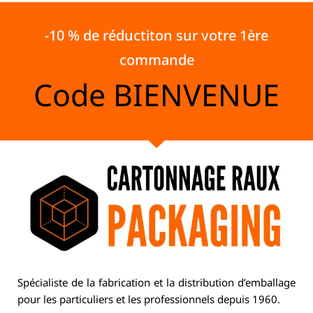
-10 % de réductiton sur votre 1ère
commande
Code
BIENVENUE
Spécialiste de la fabrication et la distribution d’emballage
pour les particuliers et les professionnels depuis 1960.