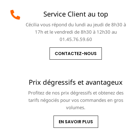
Service Client au top
Cécilia vous répond du lundi au jeudi de 8h30 à
17h et le vendredi de 8h30 à 12h30 au
01.45.76.59.60
CONTACTEZ-NOUS
Prix dégressifs et avantageux
Profitez de nos prix dégressifs et obtenez des
tarifs négociés pour vos commandes en gros
volumes.
EN SAVOIR PLUS