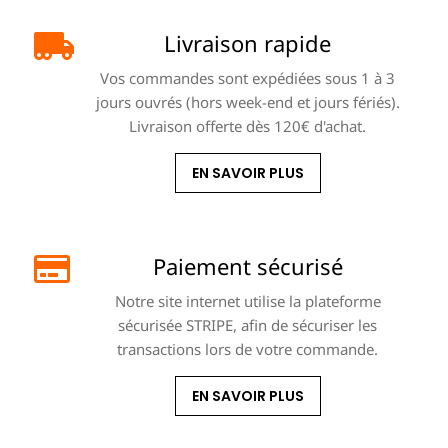
Livraison rapide
Vos commandes sont expédiées sous 1 à 3
jours ouvrés (hors week-end et jours fériés).
Livraison offerte dès 120€ d'achat.
EN SAVOIR PLUS
Paiement sécurisé
Notre site internet utilise la plateforme
sécurisée STRIPE, afin de sécuriser les
transactions lors de votre commande.
EN SAVOIR PLUS