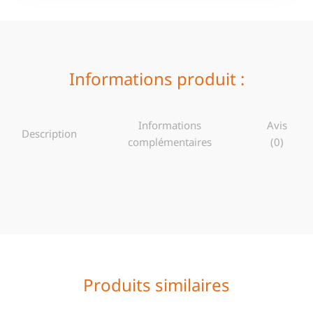
Informations produit :
Informations
Avis
Description
complémentaires
(0)
Produits similaires