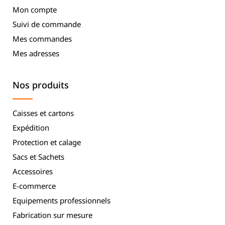
Mon compte
Suivi de commande
Mes commandes
Mes adresses
Nos produits
Caisses et cartons
Expédition
Protection et calage
Sacs et Sachets
Accessoires
E-commerce
Equipements professionnels
Fabrication sur mesure