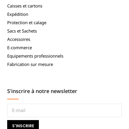
Caisses et cartons
Expédition
Protection et calage
Sacs et Sachets
Accessoires
E-commerce
Equipements professionnels
Fabrication sur mesure
S'inscrire à notre newsletter
S'INSCRIRE