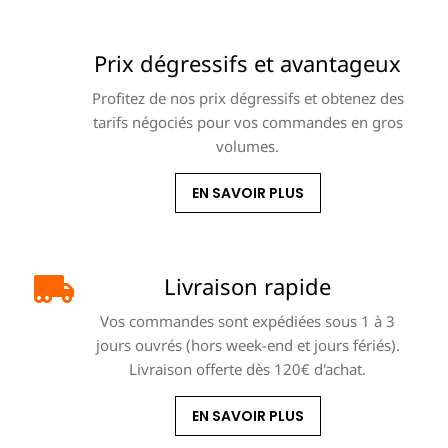
Prix dégressifs et avantageux
Profitez de nos prix dégressifs et obtenez des
tarifs négociés pour vos commandes en gros
volumes.
EN SAVOIR PLUS
Livraison rapide
Vos commandes sont expédiées sous 1 à 3
jours ouvrés (hors week-end et jours fériés).
Livraison offerte dès 120€ d'achat.
EN SAVOIR PLUS