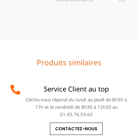
Produits similaires
Service Client au top
Cécilia vous répond du lundi au jeudi de 8h30 à
17h et le vendredi de 8h30 à 12h30 au
01.45.76.59.60
CONTACTEZ-NOUS