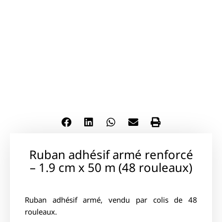
Ruban adhésif armé renforcé
– 1.9 cm x 50 m (48 rouleaux)
Ruban adhésif armé, vendu par colis de 48
rouleaux.