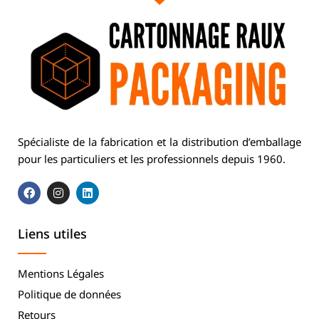
Spécialiste de la fabrication et la distribution d’emballage
pour les particuliers et les professionnels depuis 1960.
Liens utiles
Mentions Légales
Politique de données
Retours