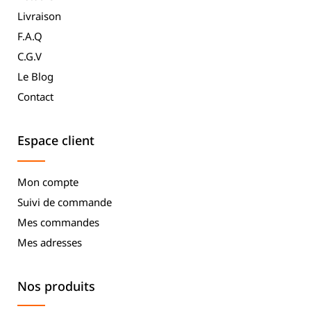
Livraison
F.A.Q
C.G.V
Le Blog
Contact
Espace client
Mon compte
Suivi de commande
Mes commandes
Mes adresses
Nos produits