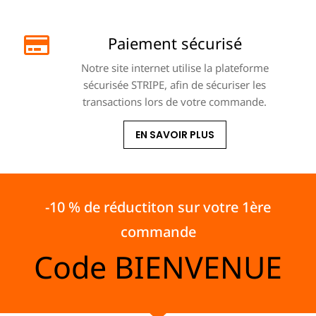
Paiement sécurisé
Notre site internet utilise la plateforme
sécurisée STRIPE, afin de sécuriser les
transactions lors de votre commande.
EN SAVOIR PLUS
-10 % de réductiton sur votre 1ère
commande
Code
BIENVENUE